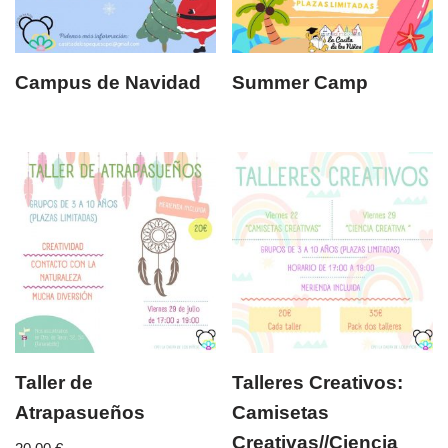
Campus de Navidad
Summer Camp
Taller de
Talleres Creativos:
Atrapasueños
Camisetas
Creativas//Ciencia