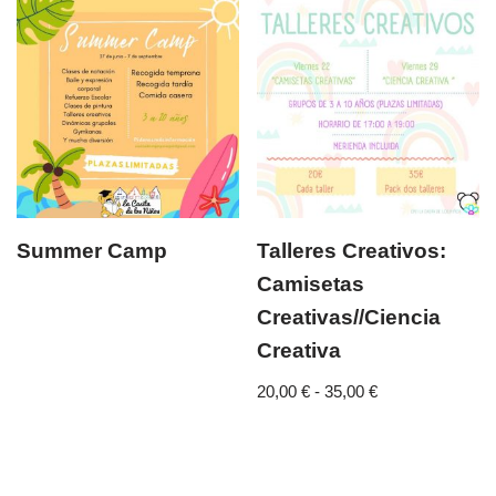
Summer Camp
Talleres Creativos:
Camisetas
Creativas//Ciencia
Creativa
20,00
€
-
35,00
€