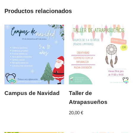
Productos relacionados
Campus de Navidad
Taller de
Atrapasueños
20,00
€